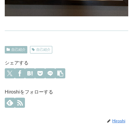
自己紹介
自己紹介
シェアする
Hiroshiをフォローする
Hiroshi