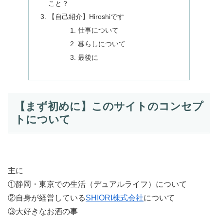
こと？
【自己紹介】Hiroshiです
仕事について
暮らしについて
最後に
【まず初めに】このサイトのコンセプ
トについて
主に
①静岡・東京での生活（デュアルライフ）について
②自身が経営している
SHIORI株式会社
について
③大好きなお酒の事