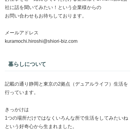
社に話を聞いてみたい！という企業様からの
お問い合わせもお待ちしております。
メールアドレス
kuramochi.hiroshi@shiori-biz.com
暮らしについて
記載の通り静岡と東京の2拠点（デュアルライフ）生活を
行っています。
きっかけは
1つの場所だけではなくいろんな所で生活をしてみたいね
という好奇心から生まれました。