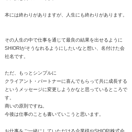
本には終わりがありますが、人生にも終わりがあります。
その人生の中で仕事を通じて最良の結果を出せるように
SHIORIがそうなれるようにしたいなと想い、名付けた会
社名です。
ただ、もっとシンプルに
クライアント・パートナーに喜んでもらって共に成長する
というメッセージに変更しようかなと思っているところで
す。
商いの原則ですね。
今後は仕事のことも書いていこうと思います。
お仕事をご一緒にしていただける企業様やSHIORI株式会