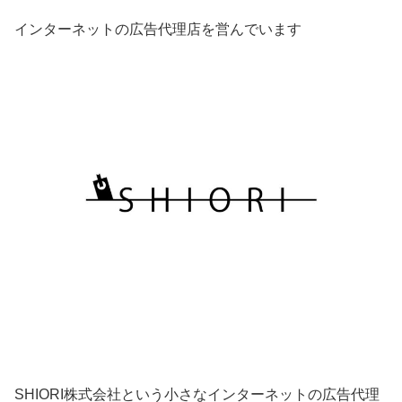
インターネットの広告代理店を営んでいます
SHIORI株式会社という小さなインターネットの広告代理