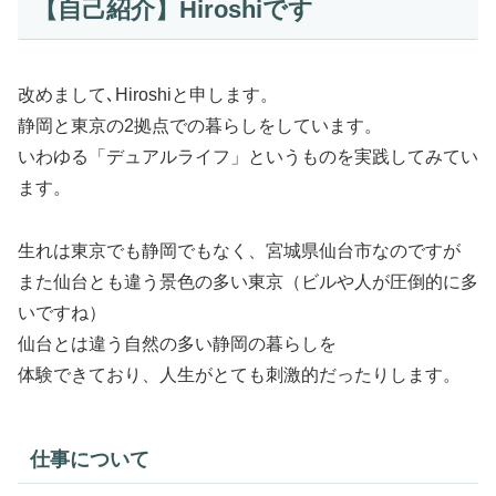
【自己紹介】Hiroshiです
改めまして､Hiroshiと申します。
静岡と東京の2拠点での暮らしをしています。
いわゆる「デュアルライフ」というものを実践してみてい
ます。
生れは東京でも静岡でもなく、宮城県仙台市なのですが
また仙台とも違う景色の多い東京（ビルや人が圧倒的に多
いですね）
仙台とは違う自然の多い静岡の暮らしを
体験できており、人生がとても刺激的だったりします。
仕事について