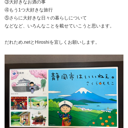
③大好きなお酒の事
④もう1つ大好きな旅行
⑤さらに大好きな日々の暮らしについて
などなど、いろんなことを載せていこうと思います。
だれため.netとHiroshiを宜しくお願いします。