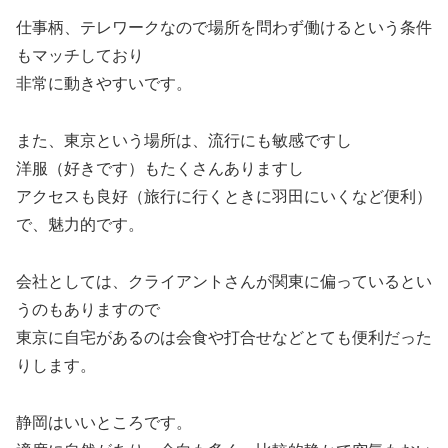
仕事柄、テレワークなので場所を問わず働けるという条件
もマッチしており
非常に動きやすいです。
また、東京という場所は、流行にも敏感ですし
洋服（好きです）もたくさんありますし
アクセスも良好（旅行に行くときに羽田にいくなど便利）
で、魅力的です。
会社としては、クライアントさんが関東に偏っているとい
うのもありますので
東京に自宅があるのは会食や打合せなどとても便利だった
りします。
静岡はいいところです。