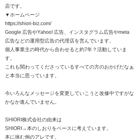
店です。
▼ホームページ
https://shiori-biz.com/
Google 広告やYahoo! 広告、インスタグラム広告やmeta
広告などの運用型広告の代理店を営んでいます。
個人事業主の時代から合わせると約7年？活動していま
す。
これも関わってくださっているすべての方のおかげだなぁ
と本当に思っています。
今いろんなメッセージを変更していこうと改修中ですがな
かなか進んでいません。
SHIORI株式会社の由来は
SHIORI→本のしおりをベースに考えています。
本に挟む例のアレです。