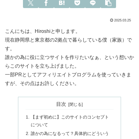
2025.03.25
こんにちは、Hiroshiと申します。
現在静岡県と東京都の2拠点で暮らしている僕（家族）で
す。
誰かの為に役に立つサイトを作りたいなぁ、という想いか
らこのサイトを立ち上げました。
一部PRとしてアフィリエイトプログラムを使っていきま
すが、その点はお許しください。
目次
【まず初めに】このサイトのコンセプト
について
誰かの為になるって？具体的にどういう