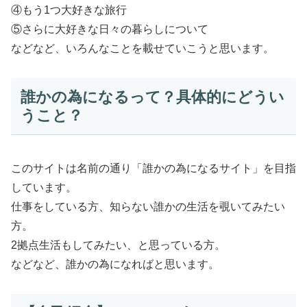
④もう1つ大好きな旅行
⑤さらに大好きな日々の暮らしについて
などなど、いろんなことを載せていこうと思います。
誰かの為になるって？具体的にどうい
うこと？
このサイトは名前の通り「誰かの為になるサイト」を目指
しています。
仕事をしている方、知らない誰かの生活を覗いてみたい
方。
2拠点生活もしてみたい、と思っている方。
などなど、誰かの為になればと思います。