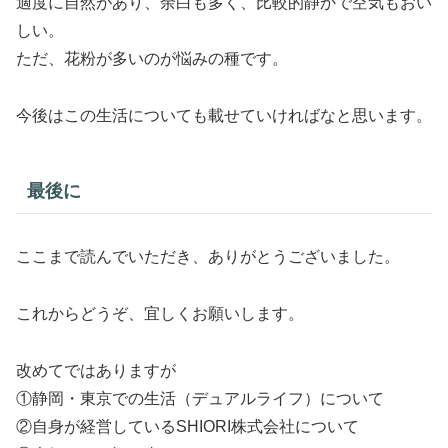
適度に自然があり、余白も多く、比較的静かで空気もおい
しい。
ただ、花粉が多いのが悩みの種です。
今後はこの生活についても載せていければなと思います。
最後に
ここまで読んでいただき、ありがとうございました。
これからどうぞ、宜しくお願いします。
改めてではありますが
①静岡・東京での生活（デュアルライフ）について
②自身が経営しているSHIORI株式会社について